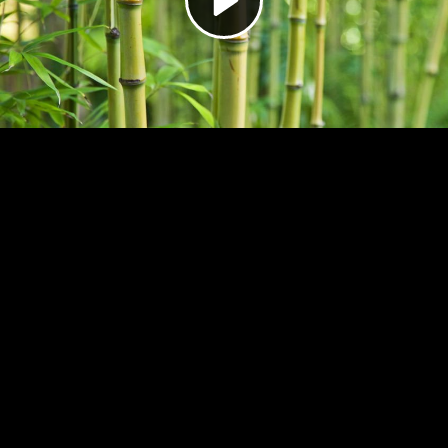
Video